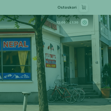
Ostoskori
12:00 - 21:30