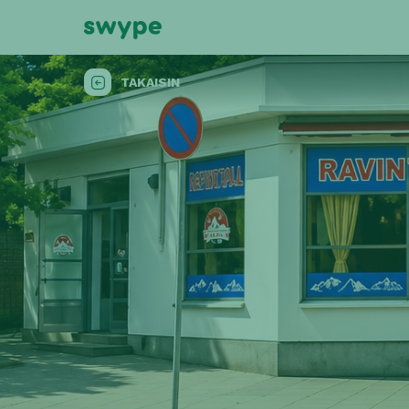
TAKAISIN