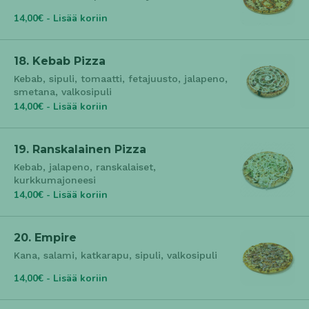
14,00€ - Lisää koriin
18. Kebab Pizza
Kebab, sipuli, tomaatti, fetajuusto, jalapeno,
smetana, valkosipuli
14,00€ - Lisää koriin
19. Ranskalainen Pizza
Kebab, jalapeno, ranskalaiset,
kurkkumajoneesi
14,00€ - Lisää koriin
20. Empire
Kana, salami, katkarapu, sipuli, valkosipuli
14,00€ - Lisää koriin