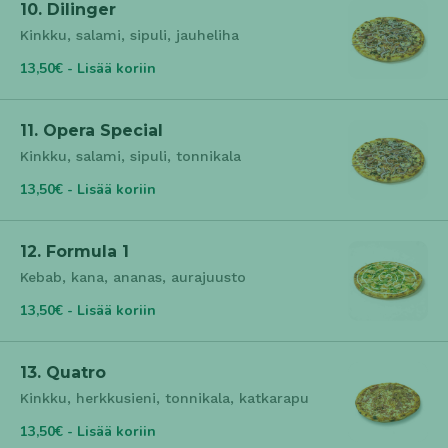
10. Dilinger
Kinkku, salami, sipuli, jauheliha
13,50€ - Lisää koriin
11. Opera Special
Kinkku, salami, sipuli, tonnikala
13,50€ - Lisää koriin
12. Formula 1
Kebab, kana, ananas, aurajuusto
13,50€ - Lisää koriin
13. Quatro
Kinkku, herkkusieni, tonnikala, katkarapu
13,50€ - Lisää koriin