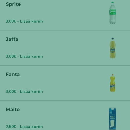
Sprite
3,00€ - Lisää koriin
Jaffa
3,00€ - Lisää koriin
Fanta
3,00€ - Lisää koriin
Maito
2,50€ - Lisää koriin