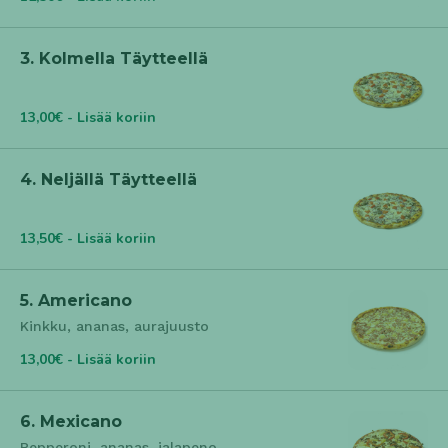
3. Kolmella Täytteellä
13,00€ - Lisää koriin
4. Neljällä Täytteellä
13,50€ - Lisää koriin
5. Americano
Kinkku, ananas, aurajuusto
13,00€ - Lisää koriin
6. Mexicano
Pepperoni, ananas, jalapeno