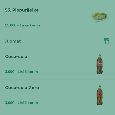
53. Pippurileike
15,00€ - Lisää koriin
Juomat
Coca-cola
3,00€ - Lisää koriin
Coca-cola Zero
3,00€ - Lisää koriin