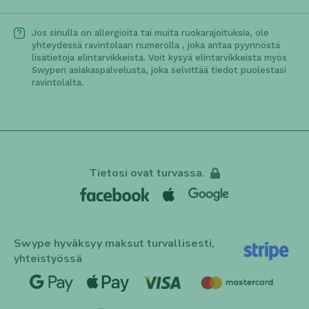
Jos sinulla on allergioita tai muita ruokarajoituksia, ole
yhteydessä ravintolaan numerolla
, joka antaa pyynnöstä
lisätietoja elintarvikkeista. Voit kysyä elintarvikkeista myös
Swypen asiakaspalvelusta, joka selvittää tiedot puolestasi
ravintolalta.
Tietosi ovat turvassa.
Swype hyväksyy maksut turvallisesti,
yhteistyössä