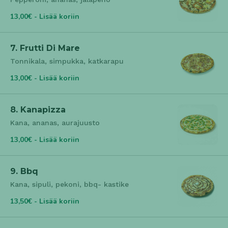
13,00€ - Lisää koriin
7. Frutti Di Mare
Tonnikala, simpukka, katkarapu
13,00€ - Lisää koriin
8. Kanapizza
Kana, ananas, aurajuusto
13,00€ - Lisää koriin
9. Bbq
Kana, sipuli, pekoni, bbq- kastike
13,50€ - Lisää koriin