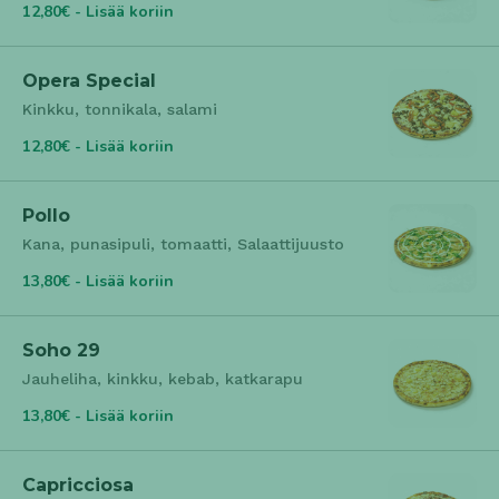
12,80€ - Lisää koriin
Opera Special
Kinkku, tonnikala, salami
12,80€ - Lisää koriin
Pollo
Kana, punasipuli, tomaatti, Salaattijuusto
13,80€ - Lisää koriin
Soho 29
Jauheliha, kinkku, kebab, katkarapu
13,80€ - Lisää koriin
Capricciosa