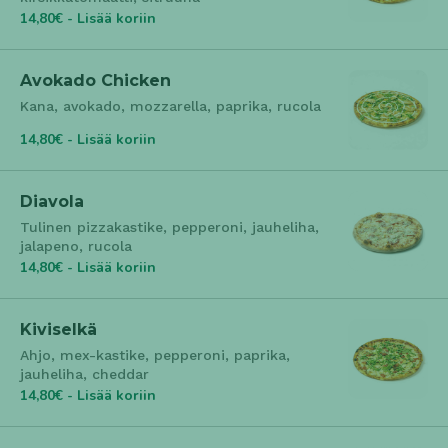
14,80€ - Lisää koriin
Avokado Chicken
Kana, avokado, mozzarella, paprika, rucola
14,80€ - Lisää koriin
Diavola
Tulinen pizzakastike, pepperoni, jauheliha,
jalapeno, rucola
14,80€ - Lisää koriin
Kiviselkä
Ahjo, mex-kastike, pepperoni, paprika,
jauheliha, cheddar
14,80€ - Lisää koriin