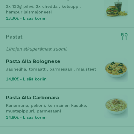
2x 120g pihvi, 2x cheddar, ketsuppi,
hampurilaismajoneesi
13,30€ - Lisää koriin
Pastat
Lihojen alkuperämaa: suomi.
Pasta Alla Bolognese
Jauheliha, tomaatti, parmesaani, mausteet
14,80€ - Lisää koriin
Pasta Alla Carbonara
Kanamuna, pekoni, kermainen kastike,
mustapippuri, parmesaani
14,80€ - Lisää koriin