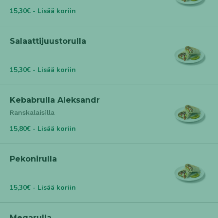
15,30€ - Lisää koriin
Salaattijuustorulla
15,30€ - Lisää koriin
Kebabrulla Aleksandr
Ranskalaisilla
15,80€ - Lisää koriin
Pekonirulla
15,30€ - Lisää koriin
Megarulla