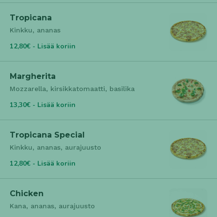
Tropicana
Kinkku, ananas
12,80€ - Lisää koriin
Margherita
Mozzarella, kirsikkatomaatti, basilika
13,30€ - Lisää koriin
Tropicana Special
Kinkku, ananas, aurajuusto
12,80€ - Lisää koriin
Chicken
Kana, ananas, aurajuusto