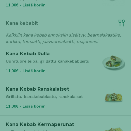
11,00€ - Lisää koriin
Kana kebabit
Kaikkiin kana kebab annoksiin sisältyy: bearnaiskastike,
kurkku, tomaatti, jäävuorisalaatti, majoneesi
Kana Kebab Rulla
Uunituore leipä, grillattu kanakebablastu
11,00€ - Lisää koriin
Kana Kebab Ranskalaiset
Grillattu kanakebablastu, ranskalaiset
11,00€ - Lisää koriin
Kana Kebab Kermaperunat