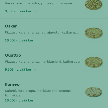
Herkkusieni, paprika, punasipuli, ananas
9,50€ - Lisää koriin
Oskar
Pizzasuikale, ananas, aurajuusto, katkarapu
10,00€ - Lisää koriin
Quattro
Pizzasuikale, ananas, herkkusieni, katkarapu
9,50€ - Lisää koriin
Romeo
Salami, katkarapu, herkkusieni, ananas,
tonnikala
10,00€ - Lisää koriin