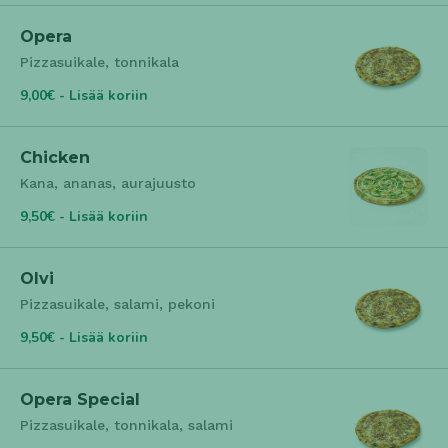
Opera
Pizzasuikale, tonnikala
9,00€ - Lisää koriin
Chicken
Kana, ananas, aurajuusto
9,50€ - Lisää koriin
Olvi
Pizzasuikale, salami, pekoni
9,50€ - Lisää koriin
Opera Special
Pizzasuikale, tonnikala, salami