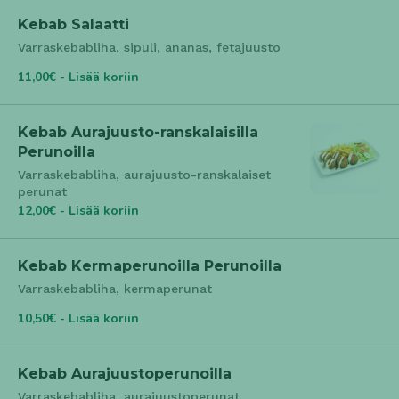
Kebab Salaatti
Varraskebabliha, sipuli, ananas, fetajuusto
11,00€ - Lisää koriin
Kebab Aurajuusto-ranskalaisilla
Perunoilla
Varraskebabliha, aurajuusto-ranskalaiset
perunat
12,00€ - Lisää koriin
Kebab Kermaperunoilla Perunoilla
Varraskebabliha, kermaperunat
10,50€ - Lisää koriin
Kebab Aurajuustoperunoilla
Varraskebabliha, aurajuustoperunat