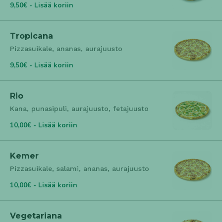
9,50€ - Lisää koriin
Tropicana
Pizzasuikale, ananas, aurajuusto
9,50€ - Lisää koriin
Rio
Kana, punasipuli, aurajuusto, fetajuusto
10,00€ - Lisää koriin
Kemer
Pizzasuikale, salami, ananas, aurajuusto
10,00€ - Lisää koriin
Vegetariana