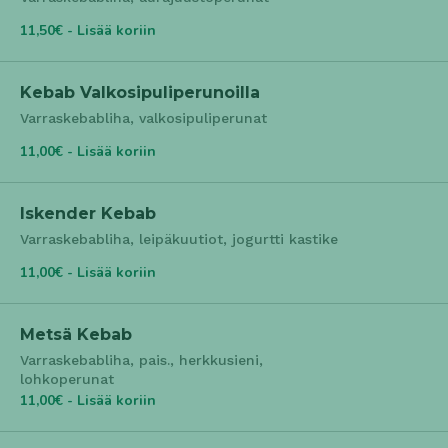
11,50€ - Lisää koriin
Kebab Valkosipuliperunoilla
Varraskebabliha, valkosipuliperunat
11,00€ - Lisää koriin
Iskender Kebab
Varraskebabliha, leipäkuutiot, jogurtti kastike
11,00€ - Lisää koriin
Metsä Kebab
Varraskebabliha, pais., herkkusieni,
lohkoperunat
11,00€ - Lisää koriin