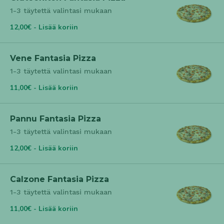
1-3 täytettä valintasi mukaan
12,00€ - Lisää koriin
Vene Fantasia Pizza
1-3 täytettä valintasi mukaan
11,00€ - Lisää koriin
Pannu Fantasia Pizza
1-3 täytettä valintasi mukaan
12,00€ - Lisää koriin
Calzone Fantasia Pizza
1-3 täytettä valintasi mukaan
11,00€ - Lisää koriin