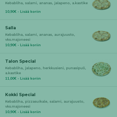
Kebabliha, salami, ananas, jalapeno, a.kastike
10,90€ - Lisää koriin
Salla
Kebabliha, salami, ananas, aurajuusto,
vks.majoneesi
10,90€ - Lisää koriin
Talon Special
Kebabliha, jalapeno, herkkusieni, punasipuli,
a.kastike
11,00€ - Lisää koriin
Kokki Special
Kebabliha, pizzasuikale, salami, aurajuusto,
vks.majoneesi
10,90€ - Lisää koriin