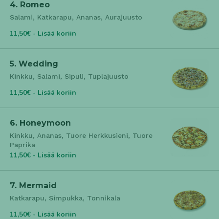
4. Romeo
Salami, Katkarapu, Ananas, Aurajuusto
11,50€ - Lisää koriin
5. Wedding
Kinkku, Salami, Sipuli, Tuplajuusto
11,50€ - Lisää koriin
6. Honeymoon
Kinkku, Ananas, Tuore Herkkusieni, Tuore
Paprika
11,50€ - Lisää koriin
7. Mermaid
Katkarapu, Simpukka, Tonnikala
11,50€ - Lisää koriin