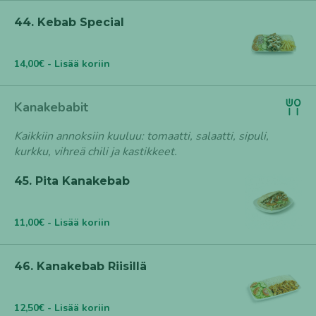
44. Kebab Special
14,00€ - Lisää koriin
Kanakebabit
Kaikkiin annoksiin kuuluu: tomaatti, salaatti, sipuli,
kurkku, vihreä chili ja kastikkeet.
45. Pita Kanakebab
11,00€ - Lisää koriin
46. Kanakebab Riisillä
12,50€ - Lisää koriin