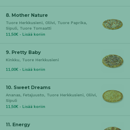
8. Mother Nature
Tuore Herkkusieni, Oliivi, Tuore Paprika,
Sipuli, Tuore Tomaatti
11,50€ - Lisää koriin
9. Pretty Baby
Kinkku, Tuore Herkkusieni
11,00€ - Lisää koriin
10. Sweet Dreams
Ananas, Fetajuusto, Tuore Herkkusieni, Oliivi,
Sipuli
11,50€ - Lisää koriin
11. Energy