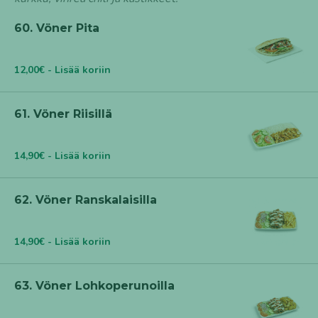
60. Vöner Pita
12,00€ - Lisää koriin
61. Vöner Riisillä
14,90€ - Lisää koriin
62. Vöner Ranskalaisilla
14,90€ - Lisää koriin
63. Vöner Lohkoperunoilla