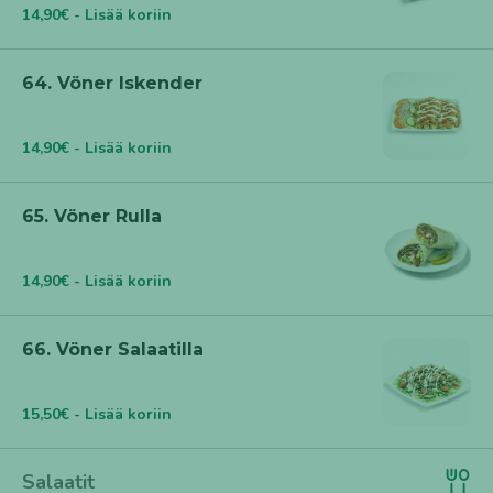
14,90€ - Lisää koriin
64. Vöner Iskender
14,90€ - Lisää koriin
65. Vöner Rulla
14,90€ - Lisää koriin
66. Vöner Salaatilla
15,50€ - Lisää koriin
Salaatit