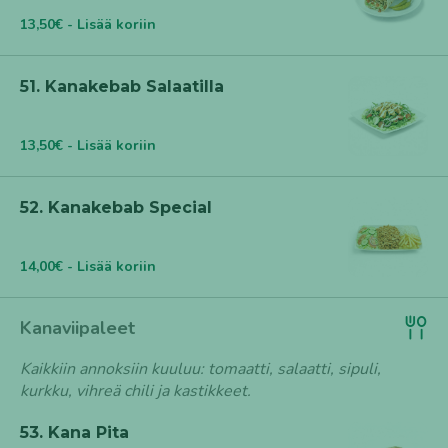
13,50€ - Lisää koriin
51. Kanakebab Salaatilla
13,50€ - Lisää koriin
52. Kanakebab Special
14,00€ - Lisää koriin
Kanaviipaleet
Kaikkiin annoksiin kuuluu: tomaatti, salaatti, sipuli,
kurkku, vihreä chili ja kastikkeet.
53. Kana Pita