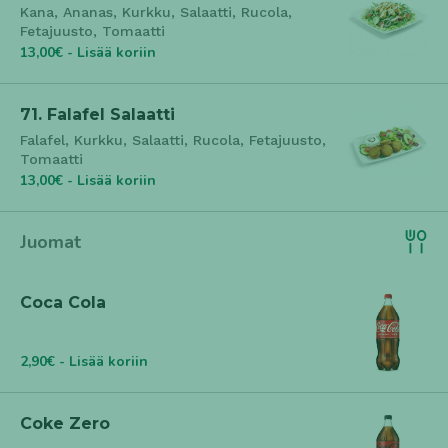
Kana, Ananas, Kurkku, Salaatti, Rucola,
Fetajuusto, Tomaatti
13,00€ - Lisää koriin
71. Falafel Salaatti
Falafel, Kurkku, Salaatti, Rucola, Fetajuusto,
Tomaatti
13,00€ - Lisää koriin
Juomat
Coca Cola
2,90€ - Lisää koriin
Coke Zero