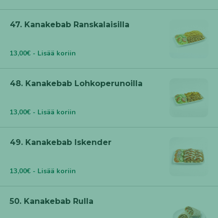
47. Kanakebab Ranskalaisilla
13,00€ - Lisää koriin
48. Kanakebab Lohkoperunoilla
13,00€ - Lisää koriin
49. Kanakebab Iskender
13,00€ - Lisää koriin
50. Kanakebab Rulla