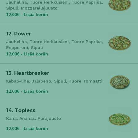
Jauheliha, Tuore Herkkusieni, Tuore Paprika,
Sipuli, Mozzarellajuusto
12,00€ - Lisää koriin
12. Power
Jauheliha, Tuore Herkkusieni, Tuore Paprika,
Pepperoni, Sipuli
12,00€ - Lisää koriin
13. Heartbreaker
Kebab-liha, Jalapeno, Sipuli, Tuore Tomaatti
12,00€ - Lisää koriin
14. Topless
Kana, Ananas, Aurajuusto
12,00€ - Lisää koriin