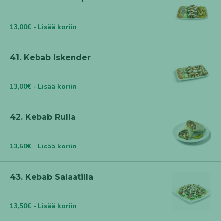
13,00€ - Lisää koriin
41. Kebab Iskender
13,00€ - Lisää koriin
42. Kebab Rulla
13,50€ - Lisää koriin
43. Kebab Salaatilla
13,50€ - Lisää koriin