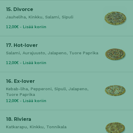
15. Divorce
Jauheliha, Kinkku, Salami, Sipuli
12,00€ - Lisää koriin
17. Hot-lover
Salami, Aurajuusto, Jalapeno, Tuore Paprika
12,00€ - Lisää koriin
16. Ex-lover
Kebab-liha, Pepperoni, Sipuli, Jalapeno,
Tuore Paprika
12,00€ - Lisää koriin
18. Riviera
Katkarapu, Kinkku, Tonnikala