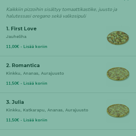
Kaikkiin pizzoihin sisältyy tomaattikastike, juusto ja
halutessasi oregano sekä valkosipuli
1. First Love
Jauheliha
11,00€ - Lisää koriin
2. Romantica
Kinkku, Ananas, Aurajuusto
11,50€ - Lisää koriin
3. Julia
Kinkku, Katkarapu, Ananas, Aurajuusto
11,50€ - Lisää koriin