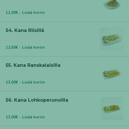
11,00€ - Lisää koriin
54. Kana Riisillä
12,50€ - Lisää koriin
55. Kana Ranskalaisilla
13,00€ - Lisää koriin
56. Kana Lohkoperunoilla
13,00€ - Lisää koriin