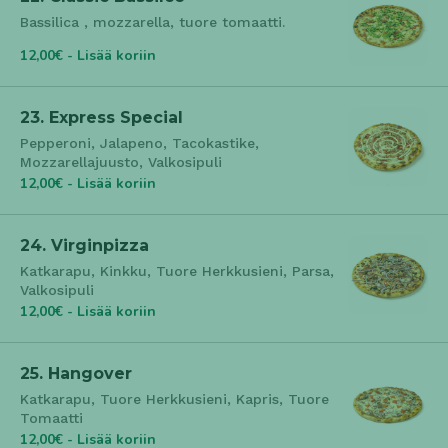
Bassilica , mozzarella, tuore tomaatti.
12,00€ - Lisää koriin
23. Express Special
Pepperoni, Jalapeno, Tacokastike,
Mozzarellajuusto, Valkosipuli
12,00€ - Lisää koriin
24. Virginpizza
Katkarapu, Kinkku, Tuore Herkkusieni, Parsa,
Valkosipuli
12,00€ - Lisää koriin
25. Hangover
Katkarapu, Tuore Herkkusieni, Kapris, Tuore
Tomaatti
12,00€ - Lisää koriin