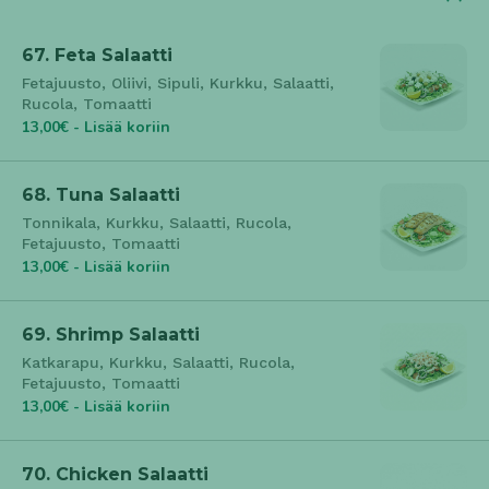
67. Feta Salaatti
Fetajuusto, Oliivi, Sipuli, Kurkku, Salaatti,
Rucola, Tomaatti
13,00€ - Lisää koriin
68. Tuna Salaatti
Tonnikala, Kurkku, Salaatti, Rucola,
Fetajuusto, Tomaatti
13,00€ - Lisää koriin
69. Shrimp Salaatti
Katkarapu, Kurkku, Salaatti, Rucola,
Fetajuusto, Tomaatti
13,00€ - Lisää koriin
70. Chicken Salaatti