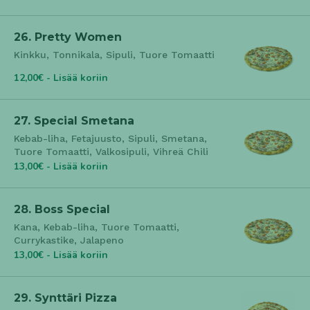
26. Pretty Women
Kinkku, Tonnikala, Sipuli, Tuore Tomaatti
12,00€ - Lisää koriin
27. Special Smetana
Kebab-liha, Fetajuusto, Sipuli, Smetana,
Tuore Tomaatti, Valkosipuli, Vihreä Chili
13,00€ - Lisää koriin
28. Boss Special
Kana, Kebab-liha, Tuore Tomaatti,
Currykastike, Jalapeno
13,00€ - Lisää koriin
29. Synttäri Pizza