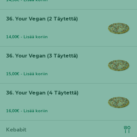
36. Your Vegan (2 Täytettä)
14,00€ - Lisää koriin
36. Your Vegan (3 Täytettä)
15,00€ - Lisää koriin
36. Your Vegan (4 Täytettä)
16,00€ - Lisää koriin
Kebabit