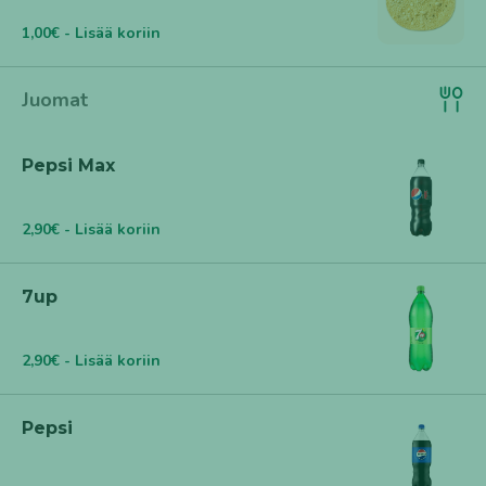
1,00€ - Lisää koriin
Juomat
Pepsi Max
2,90€ - Lisää koriin
7up
2,90€ - Lisää koriin
Pepsi