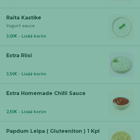
Raita Kastike
Yogurt sauce
3,00€ - Lisää koriin
Extra Riisi
3,50€ - Lisää koriin
Extra Homemade Chilli Sauce
2,50€ - Lisää koriin
Papdum Leipa ( Gluteeniton ) 1 Kpl