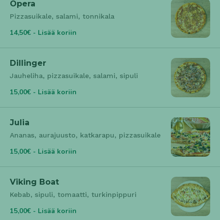
Opera
Pizzasuikale, salami, tonnikala
14,50€ - Lisää koriin
Dillinger
Jauheliha, pizzasuikale, salami, sipuli
15,00€ - Lisää koriin
Julia
Ananas, aurajuusto, katkarapu, pizzasuikale
15,00€ - Lisää koriin
Viking Boat
Kebab, sipuli, tomaatti, turkinpippuri
15,00€ - Lisää koriin