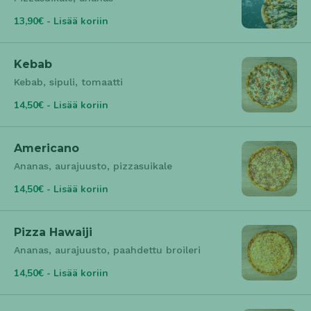
13,90€ - Lisää koriin
Kebab
Kebab, sipuli, tomaatti
14,50€ - Lisää koriin
Americano
Ananas, aurajuusto, pizzasuikale
14,50€ - Lisää koriin
Pizza Hawaiji
Ananas, aurajuusto, paahdettu broileri
14,50€ - Lisää koriin