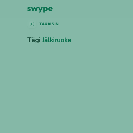
TAKAISIN
Tägi
Jälkiruoka