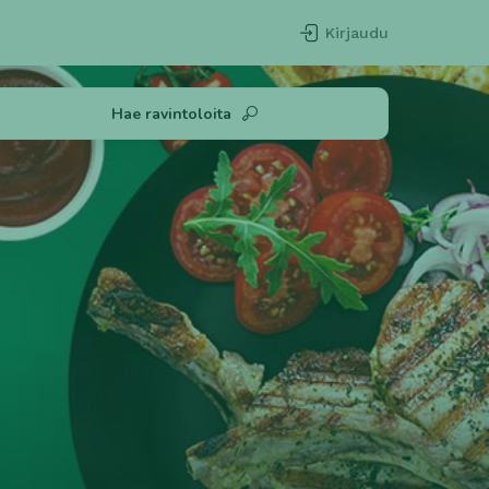
Kirjaudu
Hae ravintoloita