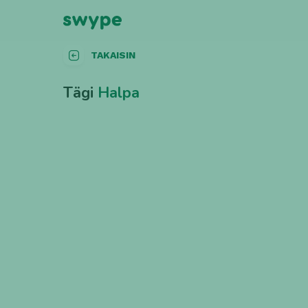
TAKAISIN
Tägi
Halpa