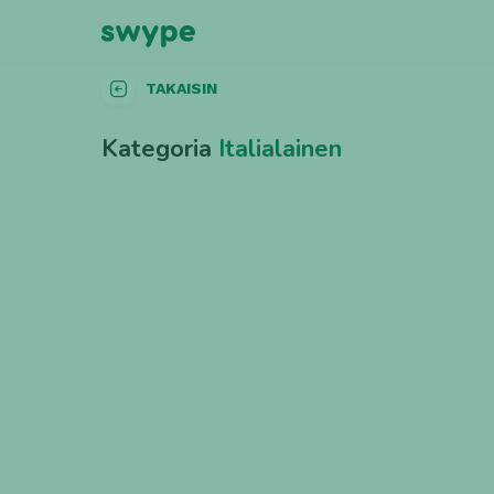
TAKAISIN
Kategoria
Italialainen