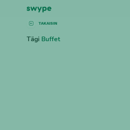
TAKAISIN
Tägi
Buffet