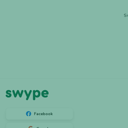
S
Facebook