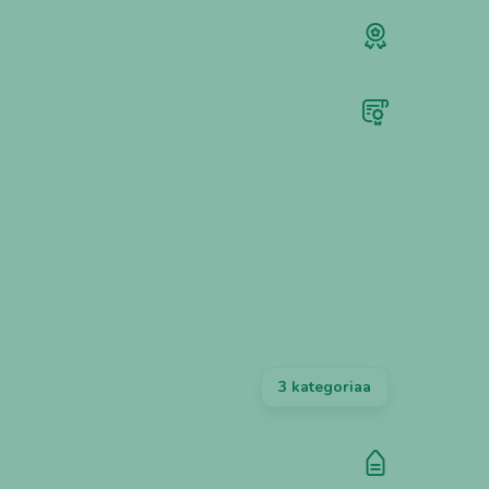
3 kategoriaa