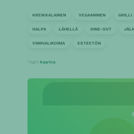
KREIKKALAINEN
VEGAANINEN
GRILLI
HALPA
LÄHELLÄ
DINE-OUT
JÄL
VIINIVALIKOIMA
ESTEETÖN
Tägit
Kaarina