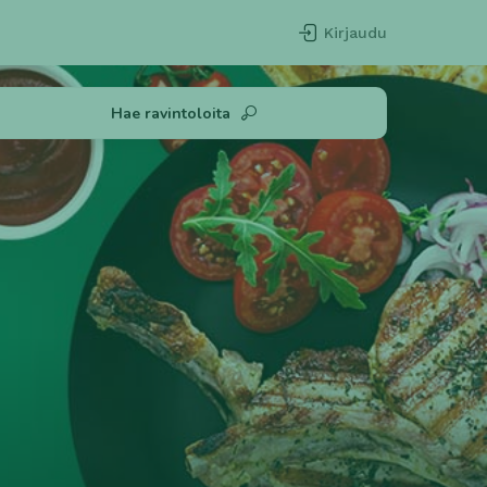
Kirjaudu
Hae ravintoloita