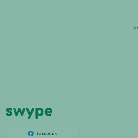
S
Facebook